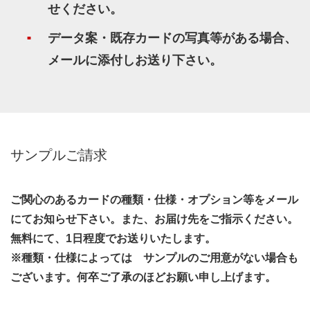
せください。
データ案・既存カードの写真等がある場合、
メールに添付しお送り下さい。
サンプルご請求
ご関心のあるカードの種類・仕様・オプション等をメール
にてお知らせ下さい。また、お届け先をご指示ください。
無料にて、1日程度でお送りいたします。
※種類・仕様によっては サンプルのご用意がない場合も
ございます。何卒ご了承のほどお願い申し上げます。