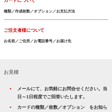
カードについて
種類／作成枚数／オプション／お支払方法
ご注文者様について
お名前／ご住所／お電話番号／お届け先
お見積
メールにて、お気軽にお問合せください。当
日～1日程度でご回答いたします。
カードの種類／枚数／オプション をお知ら