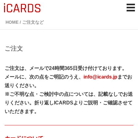
HOME
/ ご注文など
ご注文
ご注文は、メールで24時間365日受け付けております。
メールに、次の点をご明記のうえ、
info@icards.jp
までお
送りください。
※ご不明な点・ご検討中の点については、記載なしでお送
りください。折り返しICARDSよりご説明・ご確認させて
いただきます。